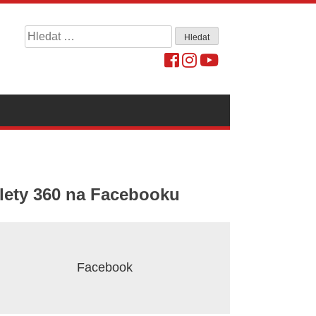
Vyhledávání
lety 360 na Facebooku