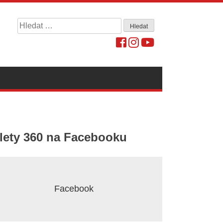
Vyhledávání
lety 360 na Facebooku