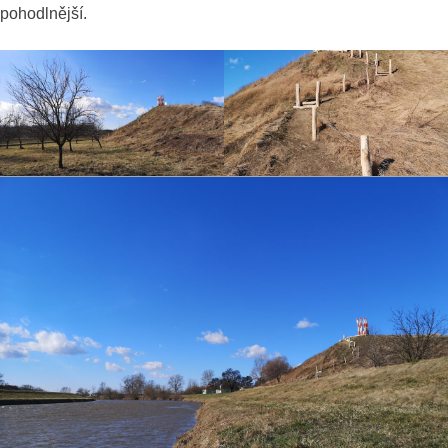
pohodlnější.