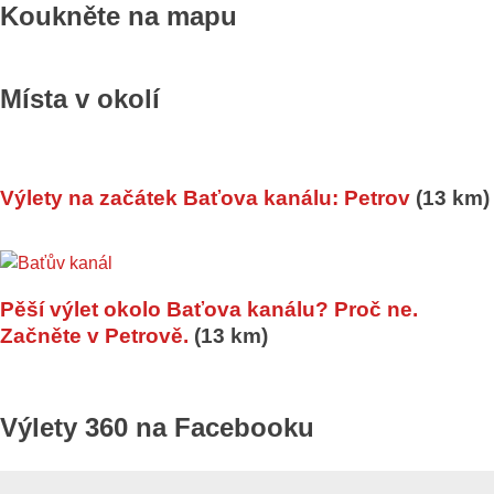
Koukněte na mapu
Místa v okolí
Výlety na začátek Baťova kanálu: Petrov
(13 km)
Pěší výlet okolo Baťova kanálu? Proč ne.
Začněte v Petrově.
(13 km)
Výlety 360 na Facebooku