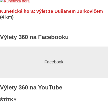
Kunětická hora: výlet za Dušanem Jurkovičem
(4 km)
Výlety 360 na Facebooku
Výlety 360 na YouTube
ŠTÍTKY